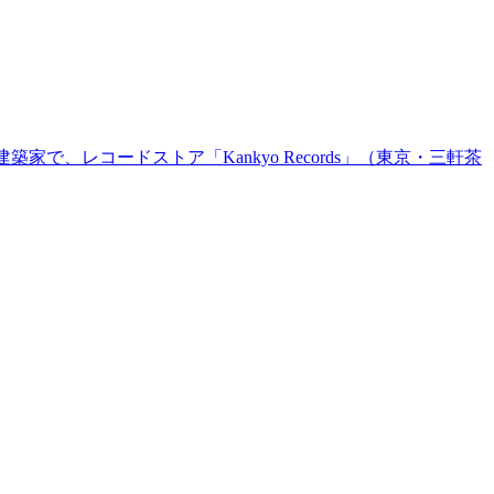
で、レコードストア「Kankyo Records」（東京・三軒茶