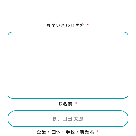
お問い合わせ内容
*
お名前
*
企業・団体・学校・職業名
*