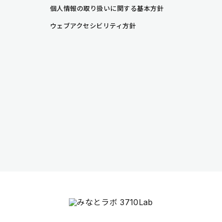
個人情報の取り扱いに関する基本方針
ウェブアクセシビリティ方針