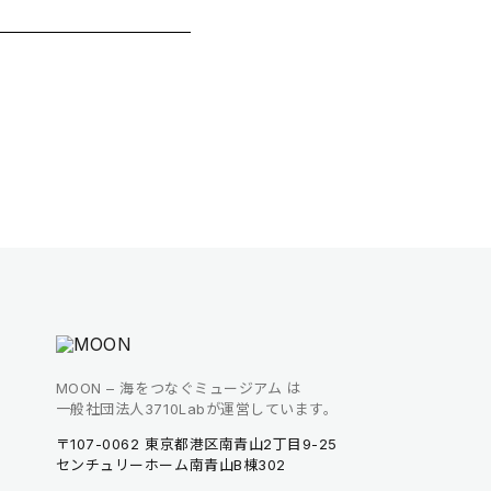
MOON – 海をつなぐミュージアム は
一般社団法人3710Labが運営しています。
〒107-0062 東京都港区南青山2丁目9-25
センチュリーホーム南青山B棟302