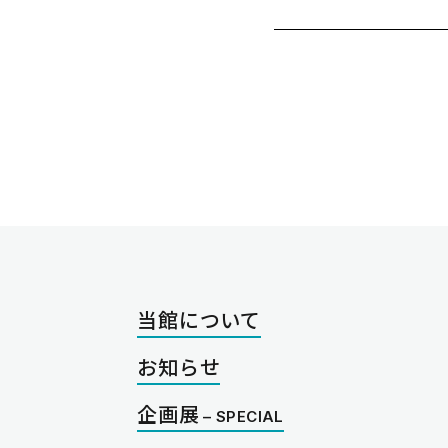
当館について
お知らせ
企画展