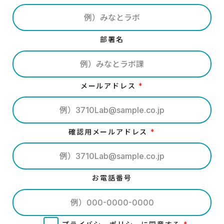
部署名
メールアドレス
*
確認用メールアドレス
*
お電話番号