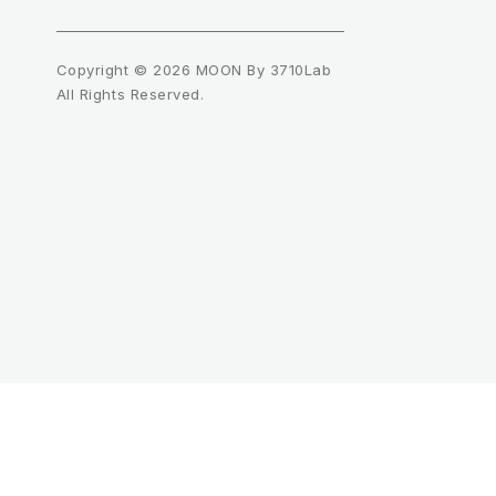
Copyright © 2026 MOON By 3710Lab
All Rights Reserved.