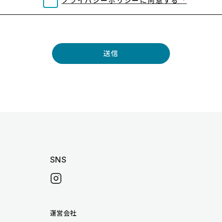
プライバシーポリシーに同意する
*
SNS
instagram
note
運営会社