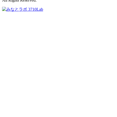
All Rights Reserved.