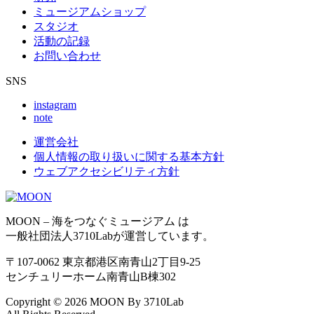
ミュージアムショップ
スタジオ
活動の記録
お問い合わせ
SNS
instagram
note
運営会社
個人情報の取り扱いに関する基本方針
ウェブアクセシビリティ方針
MOON – 海をつなぐミュージアム は
一般社団法人3710Labが運営しています。
〒107-0062 東京都港区南青山2丁目9-25
センチュリーホーム南青山B棟302
Copyright © 2026 MOON By 3710Lab