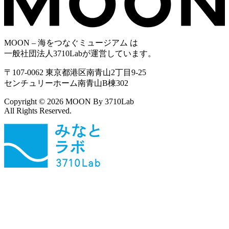
MOON – 海をつなぐミュージアム は
一般社団法人3710Labが運営しています。
〒107-0062 東京都港区南青山2丁目9-25
センチュリーホーム南青山B棟302
Copyright © 2026 MOON By 3710Lab
All Rights Reserved.