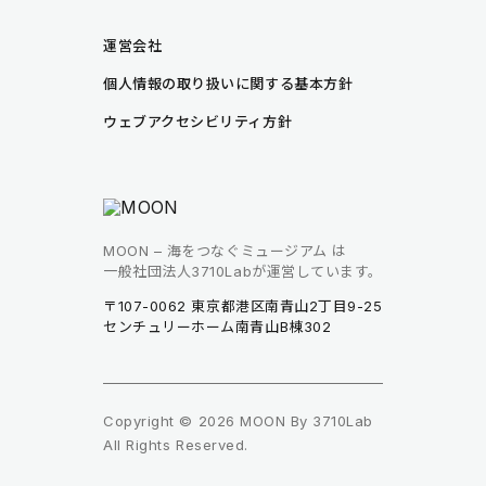
運営会社
個人情報の取り扱いに関する基本方針
ウェブアクセシビリティ方針
MOON – 海をつなぐミュージアム は
一般社団法人3710Labが運営しています。
〒107-0062 東京都港区南青山2丁目9-25
センチュリーホーム南青山B棟302
Copyright © 2026 MOON By 3710Lab
All Rights Reserved.