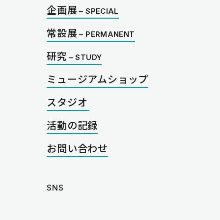
企画展
常設展
研究
ミュージアムショップ
スタジオ
活動の記録
お問い合わせ
SNS
instagram
note