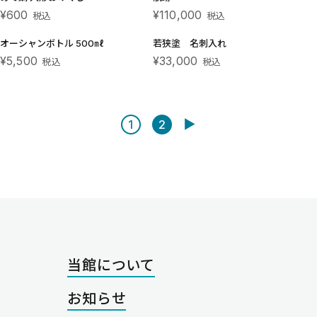
¥600
¥110,000
税込
税込
オーシャンボトル 500㎖
若狭塗 名刺入れ
¥5,500
¥33,000
税込
税込
▶
1
2
当館について
お知らせ