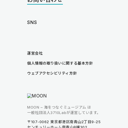
SNS
instagram
note
運営会社
個人情報の取り扱いに関する基本方針
ウェブアクセシビリティ方針
MOON – 海をつなぐミュージアム は
一般社団法人3710Labが運営しています。
〒107-0062 東京都港区南青山2丁目9-25
センチュリーホーム南青山B棟302