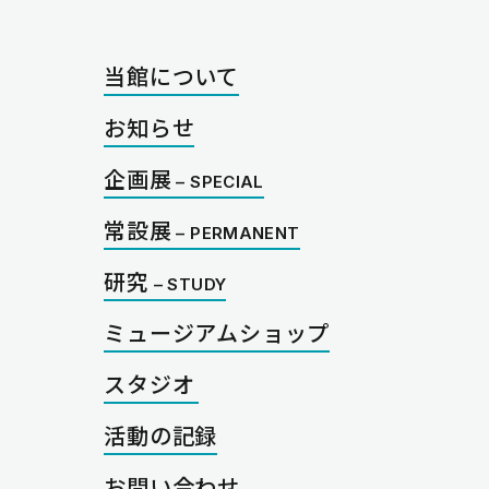
当館について
お知らせ
企画展
常設展
研究
ミュージアムショップ
スタジオ
活動の記録
お問い合わせ