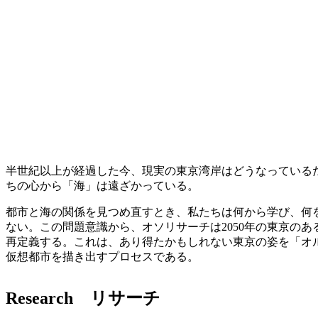
半世紀以上が経過した今、現実の東京湾岸はどうなっている
ちの心から「海」は遠ざかっている。
都市と海の関係を見つめ直すとき、私たちは何から学び、何
ない。この問題意識から、オソリサーチは2050年の東京の
再定義する。これは、あり得たかもしれない東京の姿を「オ
仮想都市を描き出すプロセスである。
Research リサーチ