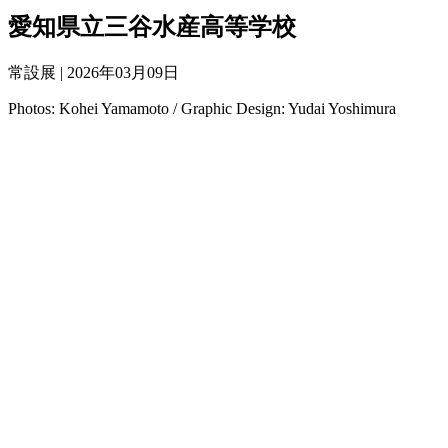
愛知県立三谷水産高等学校
常設展 |
2026年03月09日
Photos: Kohei Yamamoto
/
Graphic Design: Yudai Yoshimura