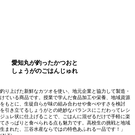
愛知丸が釣ったかつおと
しょうがのごはんじゅれ
釣り上げた新鮮なカツオを使い、地元企業と協力して製造・
けている商品です。授業で学んだ食品加工や栄養、地域資源
をもとに、生徒自らが味の組み合わせや食べやすさを検討
を引き立てるしょうがとの絶妙なバランスにこだわってレシ
ジュレ状に仕上げることで、ごはんに混ぜるだけで手軽に楽
てさっぱりと食べられる点も魅力です。高校生の挑戦と地域
生まれた、三谷水産ならではの特色あふれる一品です！」