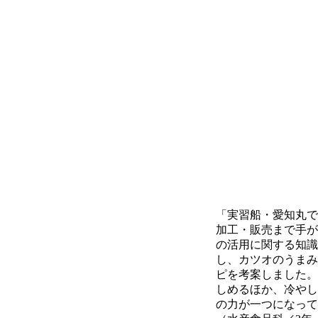
「実習船・愛知丸で
加工・販売まで手が
の活用に関する知識
し、カツオのうまみ
ピを考案しました。
しめるほか、冷やし
の力が一つになって