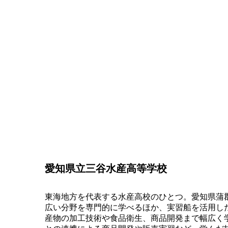
愛知県立三谷水産高等学校
東海地方を代表する水産高校のひとつ。愛知県蒲
広い分野を専門的に学べるほか、実習船を活用し
産物の加工技術や食品衛生、商品開発まで幅広く