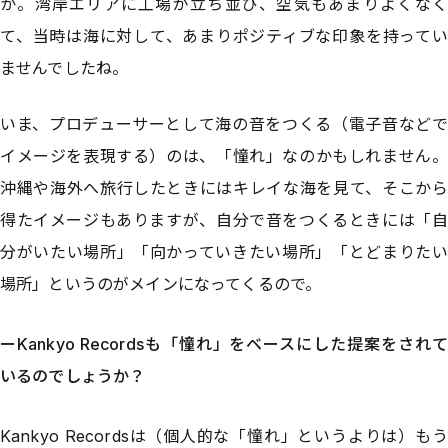
か。湾岸エリアに工場が立ち並び、空気もあまりよくなく
て、当時は海に対して、あまりポジティブな印象を持ってい
ませんでしたね。
いま、プロデューサーとして海の音をつくる（電子音などで
イメージを表現する）のは、「憧れ」なのかもしれません。
沖縄や海外へ旅行したときにはキレイな海を見て、そこから
得たイメージもありますが、自分で音をつくるときには「自
分がいたい場所」「向かっていきたい場所」「とどまりたい
場所」というのがメインになってくるので。
ーKankyo Recordsも「憧れ」をベースにした提案をされて
いるのでしょうか？
Kankyo Recordsは（個人的な「憧れ」というよりは）もう