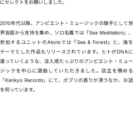
にセレクトをお願いしました。
2010年代以降、アンビエント・ミュージックの旗手として世
界各国から支持を集め、ソロ名義では『Sea Meditation』、
参加するユニットのAtorisでは『Sea & Forest』と、海を
テーマとした作品もリリースされています。ヒトがDNAに
還っていくような、没入感たっぷりのアンビエント・ミュー
ジックを中心に選曲していただきました。店主を務める
「Kankyo Records」にて、ポプリの香りが漂うなか、お話
を伺っています。