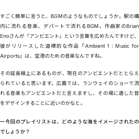
すごく簡単に言うと、BGMのようなものでしょうか。駅の構
内に流れる音楽、デパートで流れるBGM。作曲家のBrian
Enoさんが「アンビエント」という言葉を広めたんですけど、
彼がリリースした道標的な作品『Ambient 1 : Music for
Airports』は、空港のための音楽なんですね。
その延長線上にあるものが、現在のアンビエントだととらえ
られていると思います。広義では、ランウェイのショーで流
れる音楽もアンビエントだと言えますし、その場に適した音
をデザインすることに近いのかなと。
ー今回のプレイリストは、どのような海をイメージされたの
でしょうか？