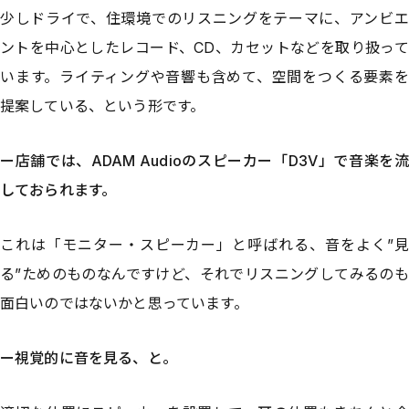
少しドライで、住環境でのリスニングをテーマに、アンビエ
ントを中心としたレコード、CD、カセットなどを取り扱って
います。ライティングや音響も含めて、空間をつくる要素を
提案している、という形です。
ー店舗では、ADAM Audioのスピーカー「D3V」で音楽を流
しておられます。
これは「モニター・スピーカー」と呼ばれる、音をよく”見
る”ためのものなんですけど、それでリスニングしてみるのも
面白いのではないかと思っています。
ー視覚的に音を見る、と。