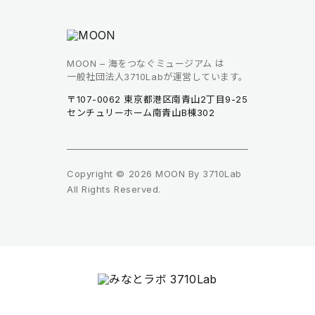
MOON – 海をつなぐミュージアム は
一般社団法人3710Labが運営しています。
〒107-0062 東京都港区南青山2丁目9-25
センチュリーホーム南青山B棟302
Copyright © 2026 MOON By 3710Lab
All Rights Reserved.