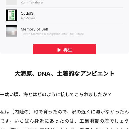
大海原、DNA、土着的なアンビエント
ー幼い頃、海とはどのように接してこられましたか？
私は（内陸の）町で育ったので、家の近くに海がなかったん
です。いちばん身近にあったのは、工業地帯の海でしょう