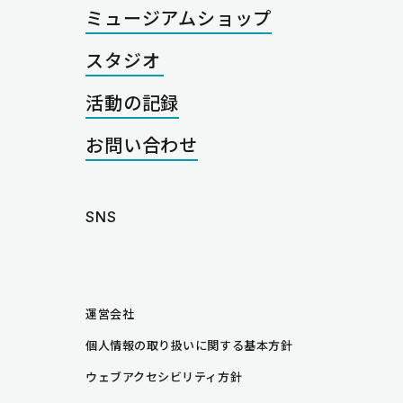
ミュージアムショップ
スタジオ
活動の記録
お問い合わせ
SNS
instagram
note
運営会社
個人情報の取り扱いに関する基本方針
ウェブアクセシビリティ方針