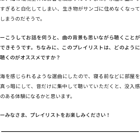
すぎると白化してしまい、生き物がサンゴに住めなくなって
しまうのだそうで。
ーこうしてお話を伺うと、曲の背景も思いながら聴くことが
できそうです。ちなみに、このプレイリストは、どのように
聴くのがオススメですか？
海を感じられるような選曲にしたので、寝る前などに部屋を
真っ暗にして、音だけに集中して聴いていただくと、没入感
のある体験になるかと思います。
ーみなさま、プレイリストをお楽しみください！