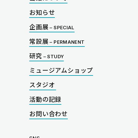
お知らせ
企画展
常設展
研究
ミュージアムショップ
スタジオ
活動の記録
お問い合わせ