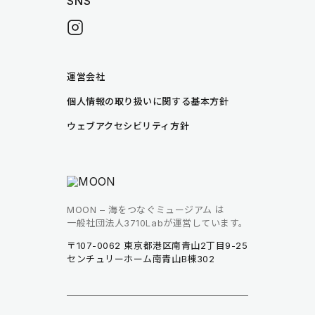
SNS
instagram
note
運営会社
個人情報の取り扱いに関する基本方針
ウェブアクセシビリティ方針
MOON – 海をつなぐミュージアム は
一般社団法人3710Labが運営しています。
〒107-0062 東京都港区南青山2丁目9-25
センチュリーホーム南青山B棟302